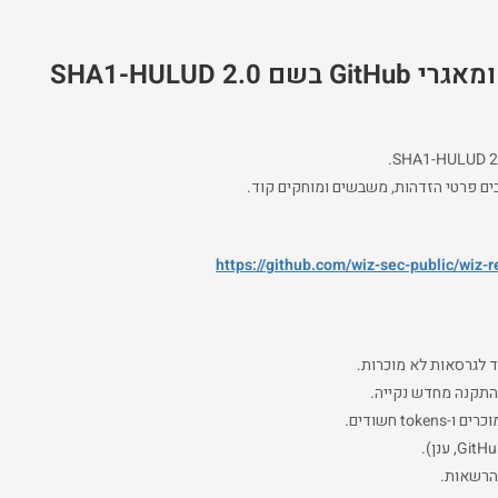
בים פרטי הזדהות, משבשים ומוחקים קוד.
https://github.com/wiz-sec-public/wiz-