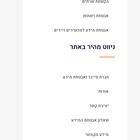
הקשחת שרתים
אבטחת רשתות
אבטחת מידע למכשירים ניידים
ניווט מהיר באתר
חברת סייבר ואבטחת מידע
אודות
יצירת קשר
שאלון אבטחת המידע
מידע מקצועי