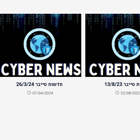
ייבר 13/8/23
חדשות סייבר 26/3/24
07/04/2024
22/08/202