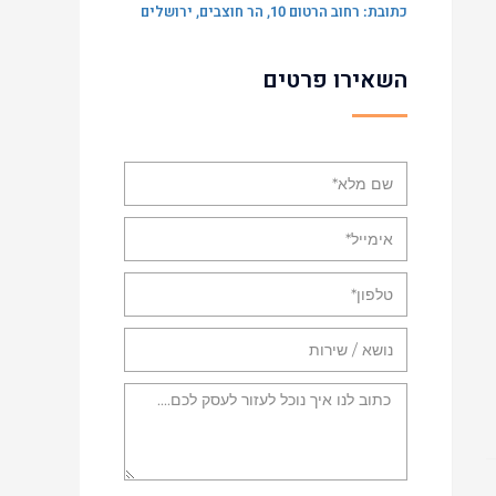
כתובת: רחוב הרטום 10, הר חוצבים, ירושלים
השאירו פרטים