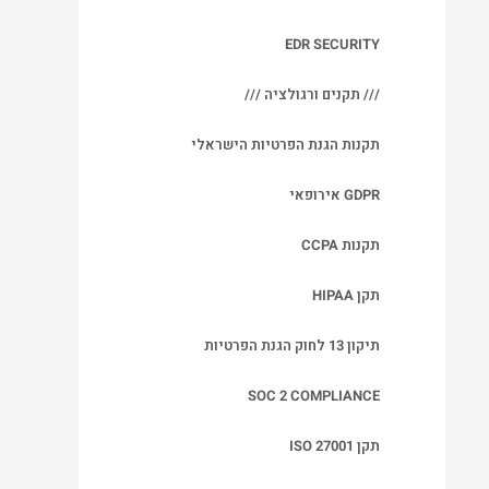
EDR SECURITY
/// תקנים ורגולציה ///
תקנות הגנת הפרטיות הישראלי
GDPR אירופאי
תקנות CCPA
תקן HIPAA
תיקון 13 לחוק הגנת הפרטיות
SOC 2 COMPLIANCE
תקן ISO 27001