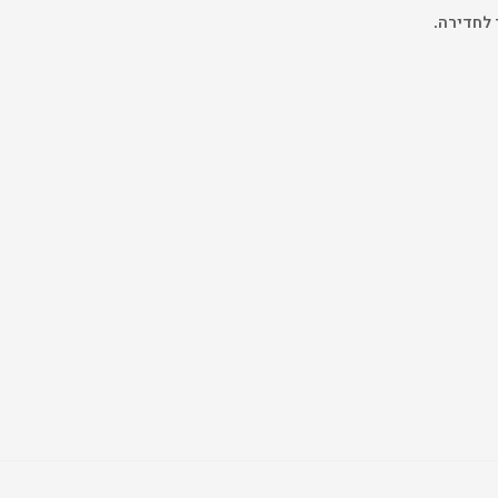
 לחדירה.