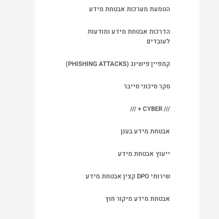
הטמעת מערכות אבטחת מידע
הדרכות אבטחת מידע ומודעות
לעובדים
קמפיין פישינג (PHISHING ATTACKS)
סקר סיכוני סייבר
/// CYBER + ///
אבטחת מידע בענן
ייעוץ אבטחת מידע
שירותי DPO קצין אבטחת מידע
אבטחת מידע מיקור חוץ