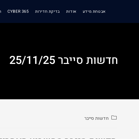
אבטחת מידע
אודות
בדיקת חדירות
CYBER 365
ת
חדשות סייבר 25/11/25
חדשות סייבר