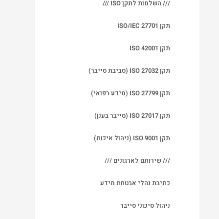
/// השלמות לתקן ISO ///
תקן ISO/IEC 27701
תקן ISO 42001
תקן ISO 27032 (סביבת סייבר)
תקן ISO 27799 (מידע רפואי)
תקן ISO 27017 (סייבר בענן)
תקן ISO 9001 (ניהול איכות)
/// שירותם לארגונים ///
כתיבת נהלי אבטחת מידע
ניהול סיכוני סייבר