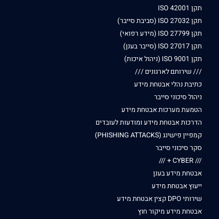
תקן ISO 42001
תקן ISO 27032 (סביבת סייבר)
תקן ISO 27799 (מידע רפואי)
תקן ISO 27017 (סייבר בענן)
תקן ISO 9001 (ניהול איכות)
/// שירותם לארגונים ///
כתיבת נהלי אבטחת מידע
ניהול סיכוני סייבר
הטמעת מערכות אבטחת מידע
הדרכות אבטחת מידע ומודעות לעובדים
קמפיין פישינג (PHISHING ATTACKS)
סקר סיכוני סייבר
/// CYBER + ///
אבטחת מידע בענן
ייעוץ אבטחת מידע
שירותי DPO קצין אבטחת מידע
אבטחת מידע מיקור חוץ