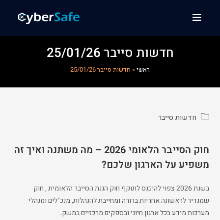
חדשות סייבר 25/01/26
ראשי
»
חדשות סייבר 25/01/26
חדשות סייבר
חוק הסייבר הלאומי 2026 – מה משתנה ואיך זה
משפיע על הארגון שלכם?
בשנת 2026 צפוי להיכנס לתוקף חוק הגנת הסייבר הלאומית , חוק
שמגדיר לראשונה אחריות ברורה ומחייבת להנהלות, מנכ"לים ומנהלי
מערכות מידע בכל ארגון חיוני ובספקים מרכזיים במשק.