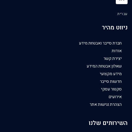
עברית
ניווט מהיר
חברת סייבר ואבטחת מידע
אודות
יצירת קשר
שאלון אבטחת המידע
מידע מקצועי
חדשות סייבר
סקטור עסקי
אירועים
הצהרת נגישות אתר
השירותים שלנו