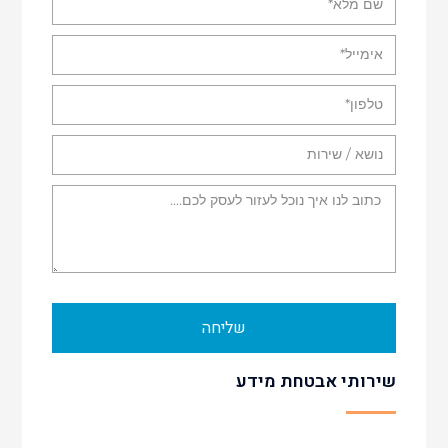
שליחה
שירותי אבטחת מידע