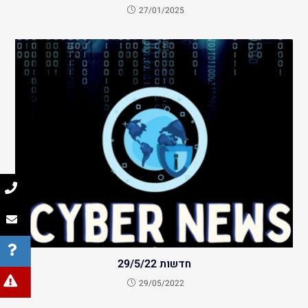
27/01/2025
חדשות 29/5/22
29/05/2022