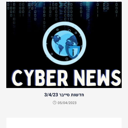
חדשות סייבר 3/4/23
05/04/2023