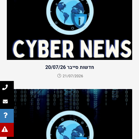
חדשות סייבר 20/07/26
21/07/2026