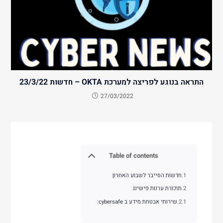
התראה בנוגע לפריצה למערכת OKTA – חדשות 23/3/22
27/03/2022
Table of contents
חדשות הסייבר לשבוע האחרון
תזכורת ערנות פישינג
שירותי אבטחת מידע ב cybersafe: