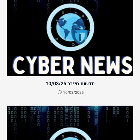
חדשות סייבר 10/03/25
10/03/2025