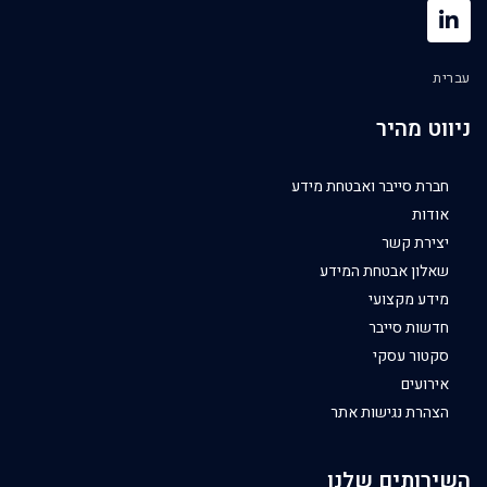
עברית
ניווט מהיר
חברת סייבר ואבטחת מידע
אודות
יצירת קשר
שאלון אבטחת המידע
מידע מקצועי
חדשות סייבר
סקטור עסקי
אירועים
הצהרת נגישות אתר
השירותים שלנו