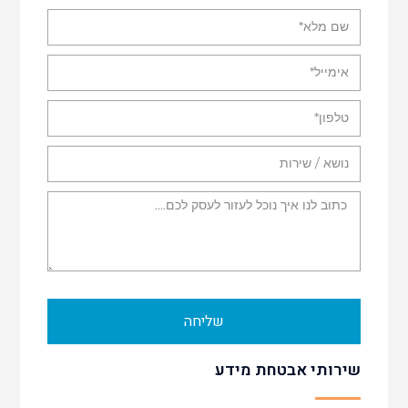
שליחה
שירותי אבטחת מידע