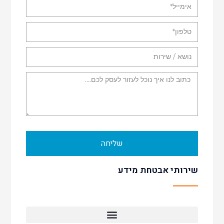
שליחה
שירותי אבטחת מידע