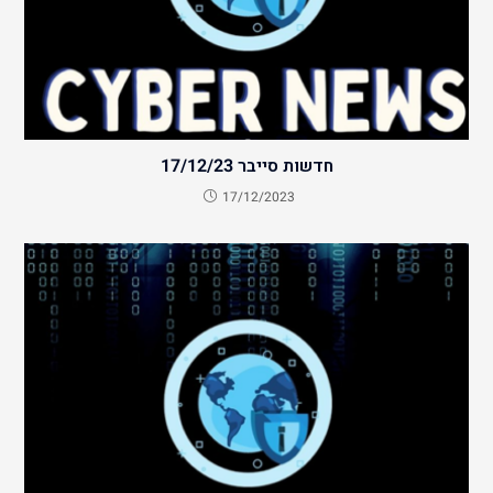
חדשות סייבר 17/12/23
17/12/2023