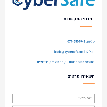
פרטי התקשרות
טלפון: 077-5509948
דוא"ל:
leads@cybersafe.co.il
כתובת: רחוב הרטום 10, הר חוצבים, ירושלים
השאירו פרטים