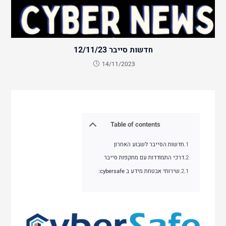
חדשות סייבר 12/11/23
14/11/2023
Table of contents
חדשות הסייבר לשבוע האחרון
דרכי התמודדות עם מתקפות סייבר
שירותי אבטחת מידע ב cybersafe: