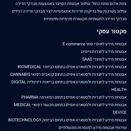
צוות אדום וצוות כחול: שיפור אבטחת הסייבר באמצעות מבדקי חדירה
שילוב מערכות של בדיקות חדירות אוטומטיות לצד מבדקי חדירה רגילים
מבדקי חדירה לתשתיות תקשורת פנימיות וחיצוניות
סקטור עסקי
אבטחת מידע לאתרי סחר E-commerce
אבטחת מידע לחברות גיימינג
אבטחת מידע למוצרי SAAS
אבטחת מידע לחברות ולסטארט אפים בתחום הביומד BIOMEDICAL
אבטחת מידע לחברות ולסטארט אפים בתחום קנאביס רפואי CANNABIS
אבטחת מידע לחברות ולסטארט אפים בתחום בריאות דיגיטלית DIGITAL
HEALTH
אבטחת מידע לחברות ולסטארט-אפים בתחום הפארמה PHARMA
אבטחת מידע לחברות ולסטארט-אפים בתחום מכשור רפואי MEDICAL
DEVICE
אבטחת מידע לחברות ולסטארט-אפים בתחום הביוטק BIOTECHNOLOGY
שירותי אבטחת מידע למוסדות ממשלתיים