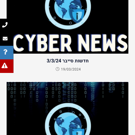
חדשות סייבר 3/3/24
19/03/2024