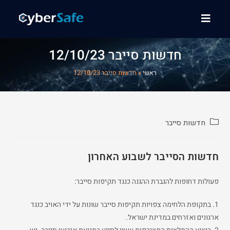
חדשות סייבר 12/10/23
ראשי
»
חדשות סייבר 12/10/23
חדשות סייבר
חדשות הסייבר לשבוע האחרון
פעולות דחופות להגברת ההגנה כנגד תקיפות סייבר:
1. בתקופת הלחימה צפויות תקיפות סייבר שונות על ידי האויב כנגד
ארגונים ואזרחים במדינת ישראל.