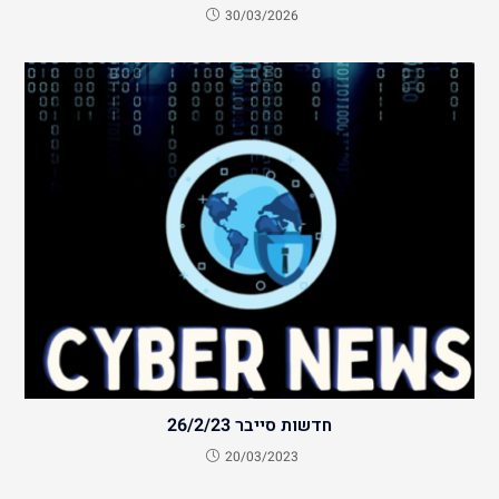
30/03/2026
חדשות סייבר 26/2/23
20/03/2023