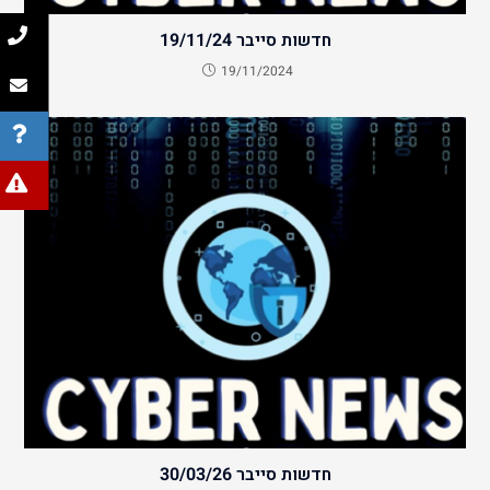
חדשות סייבר 19/11/24
19/11/2024
חדשות סייבר 30/03/26