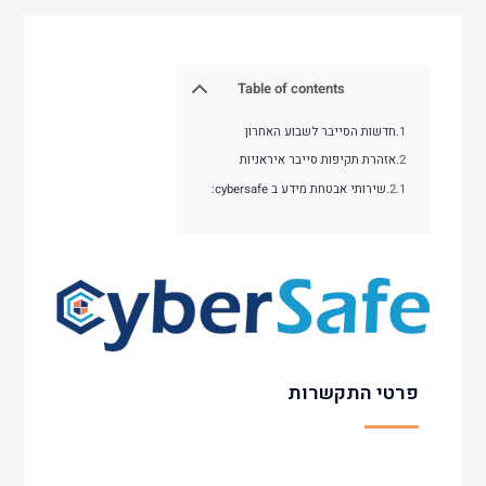
Table of contents
חדשות הסייבר לשבוע האחרון
אזהרת תקיפות סייבר איראניות
שירותי אבטחת מידע ב cybersafe:
פרטי התקשרות