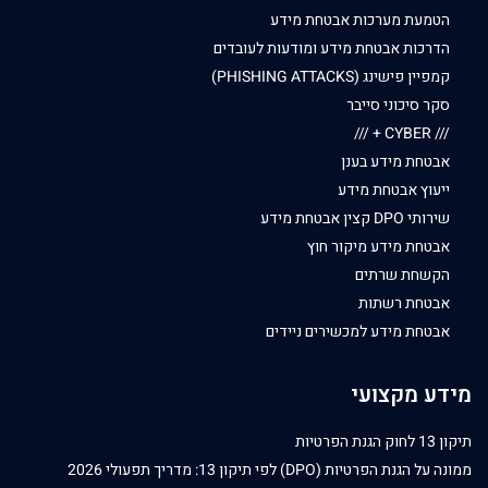
הטמעת מערכות אבטחת מידע
הדרכות אבטחת מידע ומודעות לעובדים
קמפיין פישינג (PHISHING ATTACKS)
סקר סיכוני סייבר
/// CYBER + ///
אבטחת מידע בענן
ייעוץ אבטחת מידע
שירותי DPO קצין אבטחת מידע
אבטחת מידע מיקור חוץ
הקשחת שרתים
אבטחת רשתות
אבטחת מידע למכשירים ניידים
מידע מקצועי
תיקון 13 לחוק הגנת הפרטיות
ממונה על הגנת הפרטיות (DPO) לפי תיקון 13: מדריך תפעולי 2026