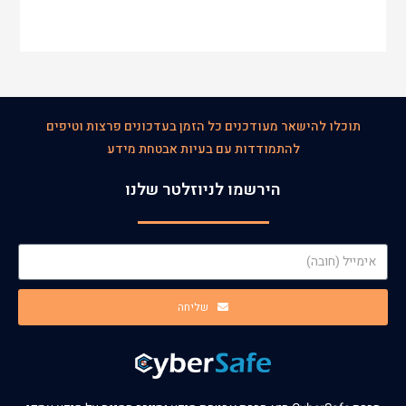
תוכלו להישאר מעודכנים כל הזמן בעדכונים פרצות וטיפים
להתמודדות עם בעיות אבטחת מידע
הירשמו לניוזלטר שלנו
שליחה