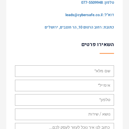
טלפון: 077-5509948
דוא"ל:
leads@cybersafe.co.il
כתובת: רחוב הרטום 10, הר חוצבים, ירושלים
השאירו פרטים