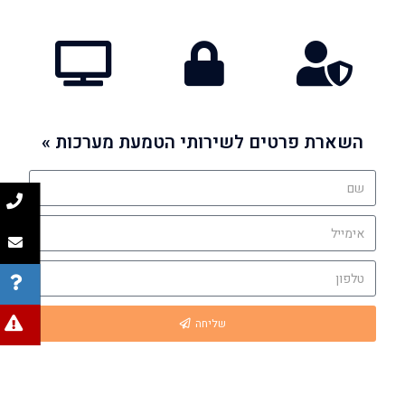
השארת פרטים לשירותי הטמעת מערכות »
שליחה