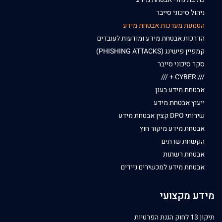
ניהול סיכוני סייבר
הטמעת מערכות אבטחת מידע
הדרכות אבטחת מידע ומודעות לעובדים
קמפיין פישינג (PHISHING ATTACKS)
סקר סיכוני סייבר
/// CYBER + ///
אבטחת מידע בענן
ייעוץ אבטחת מידע
שירותי DPO קצין אבטחת מידע
אבטחת מידע מיקור חוץ
הקשחת שרתים
אבטחת רשתות
אבטחת מידע למכשירים ניידים
מידע מקצועי
תיקון 13 לחוק הגנת הפרטיות