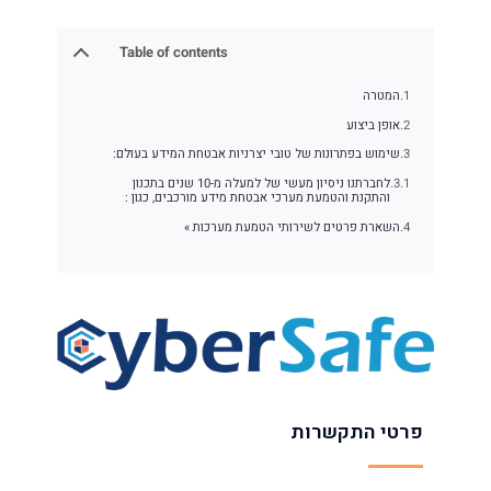
Table of contents
המטרה
אופן ביצוע
שימוש בפתרונות של טובי יצרניות אבטחת המידע בעולם:
לחברתנו ניסיון מעשי של למעלה מ-10 שנים בתכנון
והתקנת והטמעת מערכי אבטחת מידע מורכבים, כגון :
השארת פרטים לשירותי הטמעת מערכות »
פרטי התקשרות