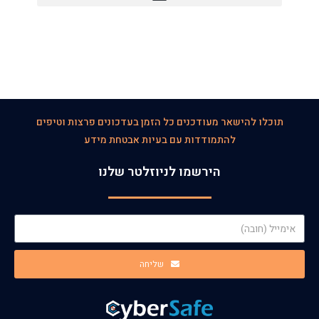
תוכלו להישאר מעודכנים כל הזמן בעדכונים פרצות וטיפים
להתמודדות עם בעיות אבטחת מידע
הירשמו לניוזלטר שלנו
שליחה