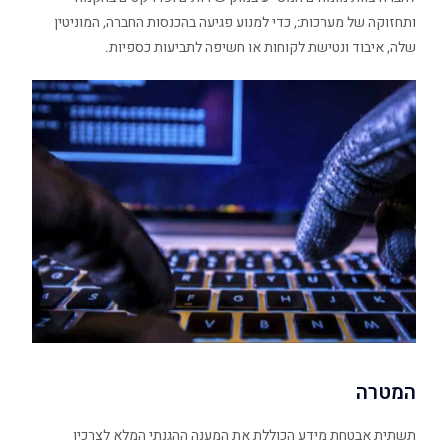
ותחזוקה של מערכות:, כדי למנוע פגיעה בהכנסות החברה, המוניטין
שלה, איבוד ונטישת לקוחות או חשיפה לתביעות כספיות.
המטרה
תשתית אבטחת מידע הכוללת את המענה ההגנתי המלא לצרכיו