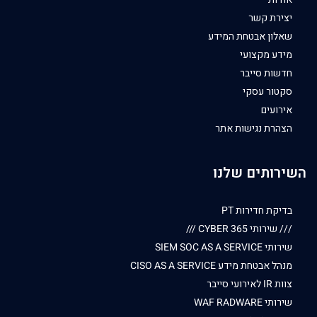
יצירת קשר
שאלון אבטחת המידע
מידע מקצועי
חדשות סייבר
סקטור עסקי
אירועים
הצהרת נגישות אתר
השירותים שלנו
בדיקת חדירות PT
/// שירותי CYBER 365 ///
שירותי SIEM SOC AS A SERVICE
מנהל אבטחת מידע CISO AS A SERVICE
צוות IR לאירועי סייבר
שירותי WAF RADWARE