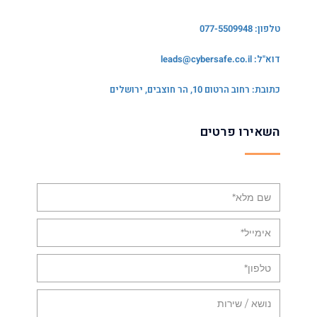
טלפון: 077-5509948
דוא"ל:
leads@cybersafe.co.il
כתובת: רחוב הרטום 10, הר חוצבים, ירושלים
השאירו פרטים