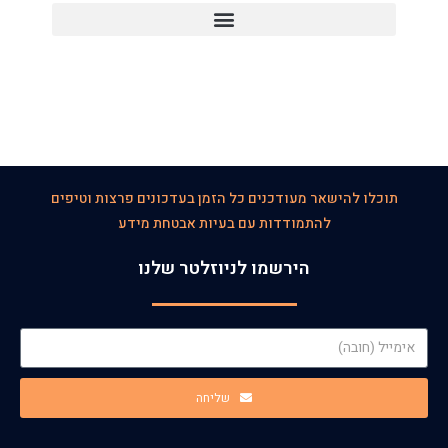
תוכלו להישאר מעודכנים כל הזמן בעדכונים פרצות וטיפים
להתמודדות עם בעיות אבטחת מידע
הירשמו לניוזלטר שלנו
שליחה