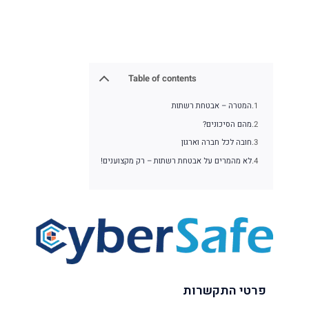
Table of contents
המטרה – אבטחת רשתות
מהם הסיכונים?
חובה לכל חברה וארגון
לא מהמרים על אבטחת רשתות – רק מקצוענים!
פרטי התקשרות