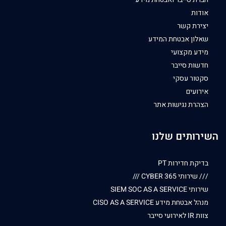
אודות
יצירת קשר
שאלון אבטחת המידע
מידע מקצועי
חדשות סייבר
סקטור עסקי
אירועים
הצהרת נגישות אתר
השירותים שלנו
בדיקת חדירות PT
/// שירותי CYBER 365 ///
שירותי SIEM SOC AS A SERVICE
מנהל אבטחת מידע CISO AS A SERVICE
צוות IR לאירועי סייבר