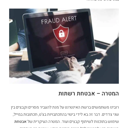
המטרה – אבטחת רשתות
רובינו משתמשים ברשת האינטרנט על מנת להעביר מסרים וקבצים בין
שני צדדים. דבר זה בא לידי ביטוי בהתכתבויות בצ'ט, תכתובות במייל,
שימוש בתוכנות לשיתוף קבצים ועוד. המטרה העיקרית של
אבטחת