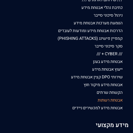
כתיבת נהלי אבטחת מידע
ניהול סיכוני סייבר
הטמעת מערכות אבטחת מידע
הדרכות אבטחת מידע ומודעות לעובדים
קמפיין פישינג (PHISHING ATTACKS)
סקר סיכוני סייבר
/// CYBER + ///
אבטחת מידע בענן
ייעוץ אבטחת מידע
שירותי DPO קצין אבטחת מידע
אבטחת מידע מיקור חוץ
הקשחת שרתים
אבטחת רשתות
אבטחת מידע למכשירים ניידים
מידע מקצועי