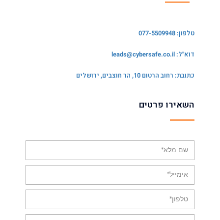
טלפון: 077-5509948
דוא"ל:
leads@cybersafe.co.il
כתובת: רחוב הרטום 10, הר חוצבים, ירושלים
השאירו פרטים