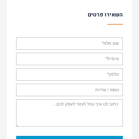
השאירו פרטים