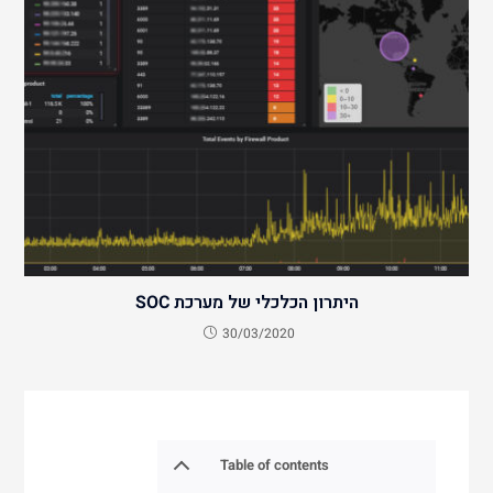
היתרון הכלכלי של מערכת SOC
30/03/2020
Table of contents