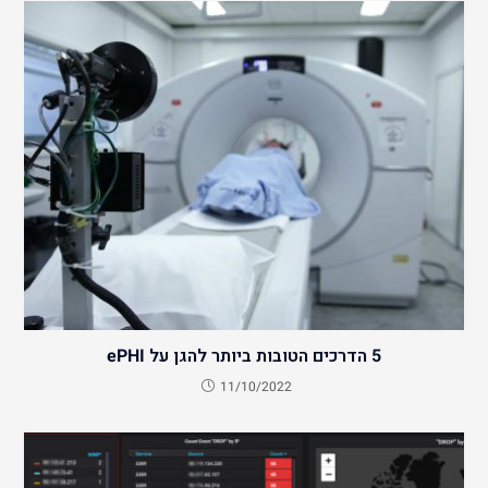
5 הדרכים הטובות ביותר להגן על ePHI
11/10/2022