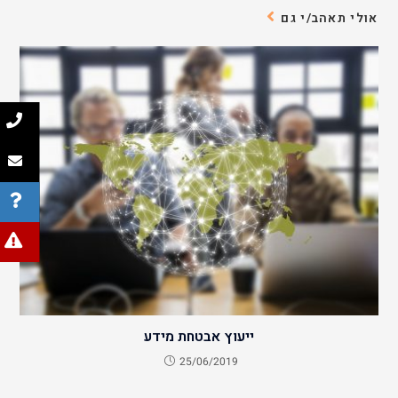
אולי תאהב/י גם
ייעוץ אבטחת מידע
25/06/2019