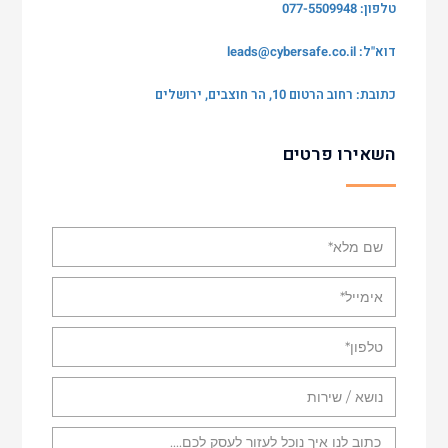
טלפון: 077-5509948
דוא"ל:
leads@cybersafe.co.il
כתובת: רחוב הרטום 10, הר חוצבים, ירושלים
השאירו פרטים