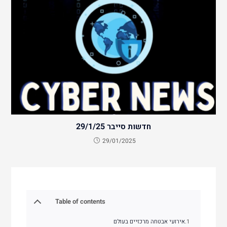
חדשות סייבר 29/1/25
29/01/2025
Table of contents
אירועי אבטחה מרכזיים בעולם