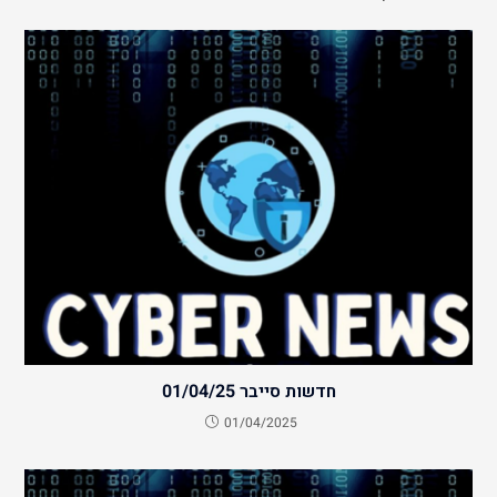
חדשות סייבר 01/04/25
01/04/2025