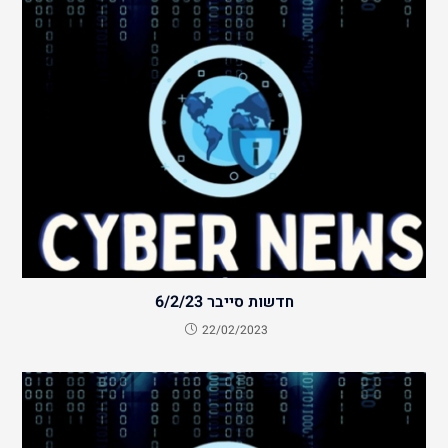
חדשות סייבר 6/2/23
22/02/2023