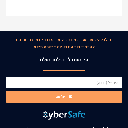
תוכלו להישאר מעודכנים כל הזמן בעדכונים פרצות וטיפים
להתמודדות עם בעיות אבטחת מידע
הירשמו לניוזלטר שלנו
שליחה