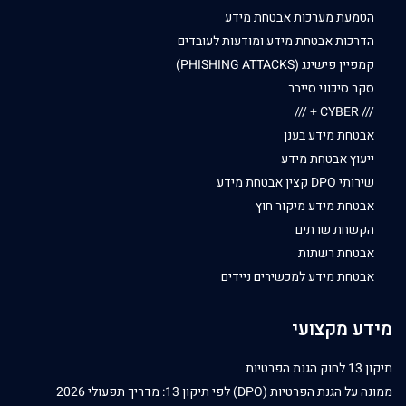
הטמעת מערכות אבטחת מידע
הדרכות אבטחת מידע ומודעות לעובדים
קמפיין פישינג (PHISHING ATTACKS)
סקר סיכוני סייבר
/// CYBER + ///
אבטחת מידע בענן
ייעוץ אבטחת מידע
שירותי DPO קצין אבטחת מידע
אבטחת מידע מיקור חוץ
הקשחת שרתים
אבטחת רשתות
אבטחת מידע למכשירים ניידים
מידע מקצועי
תיקון 13 לחוק הגנת הפרטיות
ממונה על הגנת הפרטיות (DPO) לפי תיקון 13: מדריך תפעולי 2026