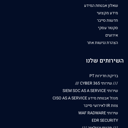
שאלון אבטחת המידע
מידע מקצועי
חדשות סייבר
סקטור עסקי
אירועים
הצהרת נגישות אתר
השירותים שלנו
בדיקת חדירות PT
/// שירותי CYBER 365 ///
שירותי SIEM SOC AS A SERVICE
מנהל אבטחת מידע CISO AS A SERVICE
צוות IR לאירועי סייבר
שירותי WAF RADWARE
EDR SECURITY
/// תקנים ורגולציה ///