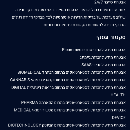
אבטחת סייבר 24/7
צוות אדום וצוות כחול: שיפור אבטחת הסייבר באמצעות מבדקי חדירה
שילוב מערכות של בדיקות חדירות אוטומטיות לצד מבדקי חדירה רגילים
מבדקי חדירה לתשתיות תקשורת פנימיות וחיצוניות
סקטור עסקי
אבטחת מידע לאתרי סחר E-commerce
אבטחת מידע לחברות גיימינג
אבטחת מידע למוצרי SAAS
אבטחת מידע לחברות ולסטארט אפים בתחום הביומד BIOMEDICAL
אבטחת מידע לחברות ולסטארט אפים בתחום קנאביס רפואי CANNABIS
אבטחת מידע לחברות ולסטארט אפים בתחום בריאות דיגיטלית DIGITAL
HEALTH
אבטחת מידע לחברות ולסטארט-אפים בתחום הפארמה PHARMA
אבטחת מידע לחברות ולסטארט-אפים בתחום מכשור רפואי MEDICAL
DEVICE
אבטחת מידע לחברות ולסטארט-אפים בתחום הביוטק BIOTECHNOLOGY