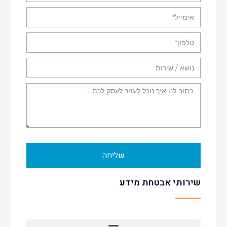
שליחה
שירותי אבטחת מידע