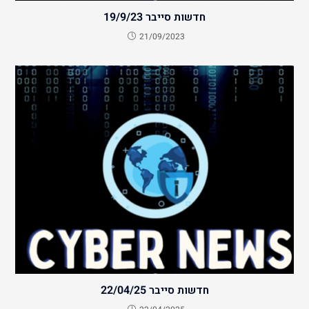
חדשות סייבר 19/9/23
21/09/2023
חדשות סייבר 22/04/25