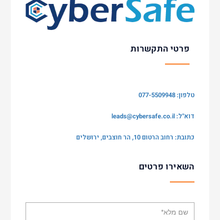
פרטי התקשרות
טלפון: 077-5509948
דוא"ל:
leads@cybersafe.co.il
כתובת: רחוב הרטום 10, הר חוצבים, ירושלים
השאירו פרטים