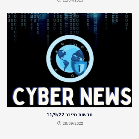
22/04/2025
חדשות סייבר 11/9/22
28/09/2022