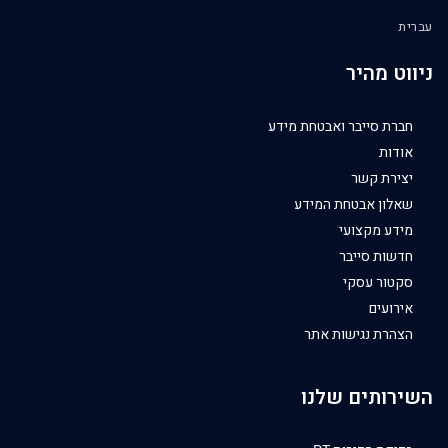
עברית
ניווט מהיר
חברת סייבר ואבטחת מידע
אודות
יצירת קשר
שאלון אבטחת המידע
מידע מקצועי
חדשות סייבר
סקטור עסקי
אירועים
הצהרת נגישות אתר
השירותים שלנו