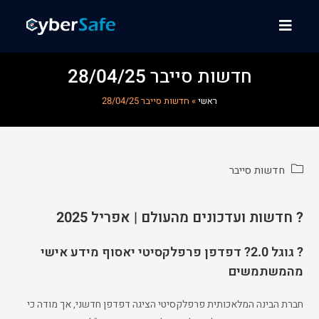
חדשות סייבר 28/04/25
ראשי
»
חדשות סייבר 28/04/25
חדשות סייבר
? חדשות ועדכונים מהעולם | אפריל 2025
?️ גוגל 2.0? דפדפן פרפלקסיטי יאסוף מידע אישי
מהמשתמשים
חברת הבינה המלאכותית פרפלקסיטי הציגה דפדפן חדשני, אך מודה כי