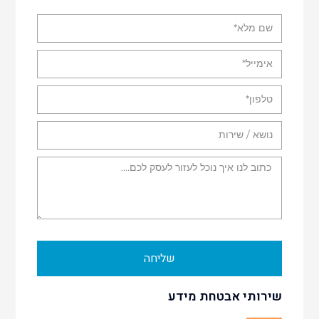
שליחה
שירותי אבטחת מידע