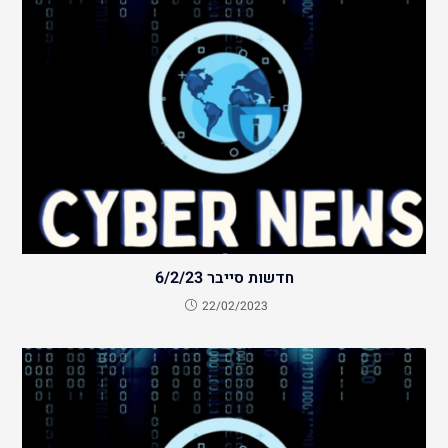
חדשות סייבר 6/2/23
22/02/2023