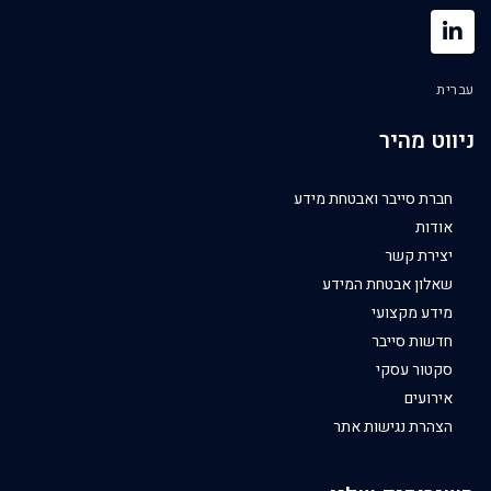
עברית
ניווט מהיר
חברת סייבר ואבטחת מידע
אודות
יצירת קשר
שאלון אבטחת המידע
מידע מקצועי
חדשות סייבר
סקטור עסקי
אירועים
הצהרת נגישות אתר