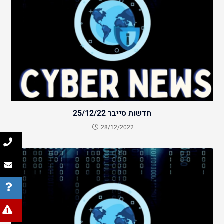
חדשות סייבר 25/12/22
28/12/2022