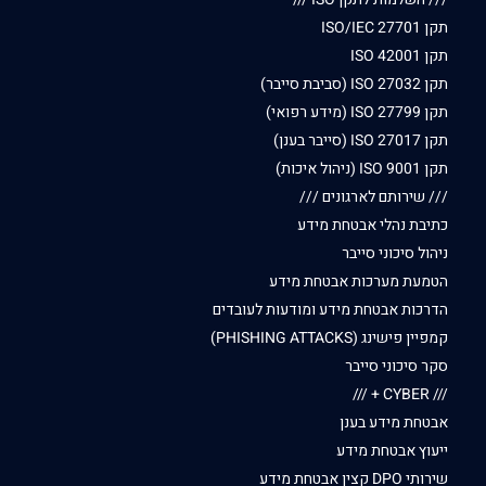
תקן ISO/IEC 27701
תקן ISO 42001
תקן ISO 27032 (סביבת סייבר)
תקן ISO 27799 (מידע רפואי)
תקן ISO 27017 (סייבר בענן)
תקן ISO 9001 (ניהול איכות)
/// שירותם לארגונים ///
כתיבת נהלי אבטחת מידע
ניהול סיכוני סייבר
הטמעת מערכות אבטחת מידע
הדרכות אבטחת מידע ומודעות לעובדים
קמפיין פישינג (PHISHING ATTACKS)
סקר סיכוני סייבר
/// CYBER + ///
אבטחת מידע בענן
ייעוץ אבטחת מידע
שירותי DPO קצין אבטחת מידע