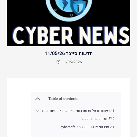
חדשות סייבר 11/05/26
11/05/2026
Table of contents
✨ שומרים על עצמנו בחגים – ומברכים בשנה טובה! ✨
?? שנה טובה ומתוקה!
שירותי אבטחת מידע ב cybersafe: