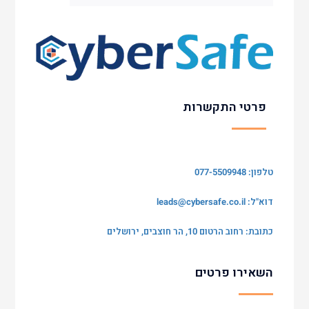
פרטי התקשרות
טלפון: 077-5509948
דוא"ל:
leads@cybersafe.co.il
כתובת: רחוב הרטום 10, הר חוצבים, ירושלים
השאירו פרטים