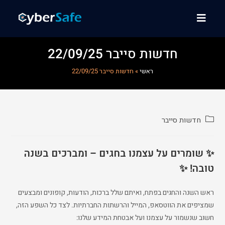
חדשות סייבר 22/09/25
ראשי
»
חדשות סייבר 22/09/25
חדשות סייבר
✨ שומרים על עצמנו בחגים – ומברכים בשנה
טובה! ✨
ראש השנה והחגים בפתח, ואיתם שלל ברכות, הודעות, קופונים ומבצעים
שמציפים את הווטסאפ, המייל והרשתות החברתיות. לצד כל השפע הזה,
חשוב שנשמור על עצמנו ועל אבטחת המידע שלנו: