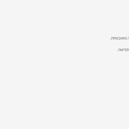
ה מאובטחת.
פגישה.