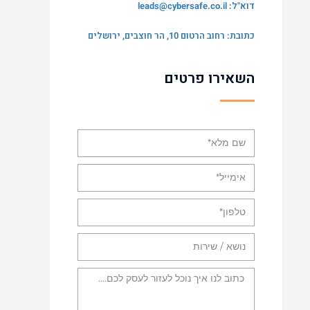
דוא"ל:
leads@cybersafe.co.il
כתובת: רחוב הרטום 10, הר חוצבים, ירושלים
השאירו פרטים