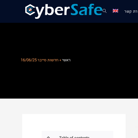
רת קשר
ראשי
»
חדשות סייבר 16/06/25
Table of contents