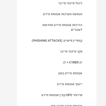
ניהול סיכוני סייבר
הטמעת מערכות אבטחת מידע
הדרכות אבטחת מידע ומודעות
לעובדים
קמפיין פישינג (PHISHING ATTACKS)
סקר סיכוני סייבר
/// CYBER + ///
אבטחת מידע בענן
ייעוץ אבטחת מידע
שירותי DPO קצין אבטחת מידע
אבטחת מידע מיקור חוץ