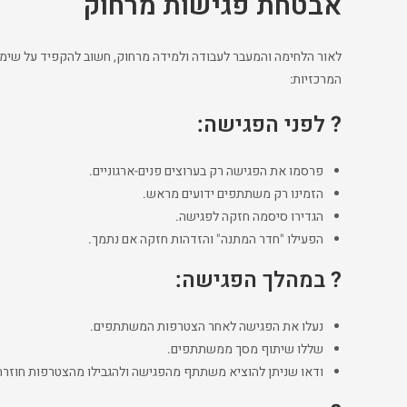
אבטחת פגישות מרחוק
המרכזיות:
?
לפני הפגישה:
פרסמו את הפגישה רק בערוצים פנים-ארגוניים.
הזמינו רק משתתפים ידועים מראש.
הגדירו סיסמה חזקה לפגישה.
הפעילו "חדר המתנה" והזדהות חזקה אם נתמך.
? במהלך הפגישה:
נעלו את הפגישה לאחר הצטרפות המשתתפים.
שללו שיתוף מסך ממשתתפים.
ודאו שניתן להוציא משתתף מהפגישה ולהגבילו מהצטרפות חוזרת