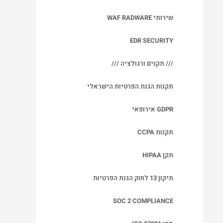
שירותי WAF RADWARE
EDR SECURITY
/// תקנים ורגולציה ///
תקנות הגנת הפרטיות הישראלי
GDPR אירופאי
תקנות CCPA
תקן HIPAA
תיקון 13 לחוק הגנת הפרטיות
SOC 2 COMPLIANCE