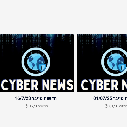
בר 01/07/25
חדשות סייבר 16/7/23
17/07/2023
01/07/202