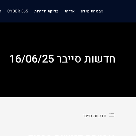
אבטחת מידע
אודות
בדיקת חדירות
CYBER 365
ת
חדשות סייבר 16/06/25
חדשות סייבר