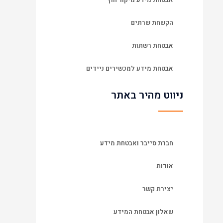
הקשחת שרתים
אבטחת רשתות
אבטחת מידע למכשירים ניידים
ניווט מהיר באתר
חברת סייבר ואבטחת מידע
אודות
יצירת קשר
שאלון אבטחת המידע