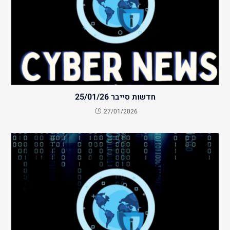
חדשות סייבר 25/01/26
27/01/2026