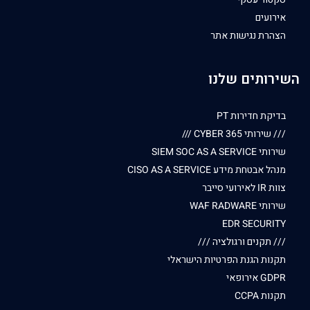
אירועים
הצהרת נגישות אתר
השירותים שלנו
בדיקת חדירות PT
/// שירותי CYBER 365 ///
שירותי SIEM SOC AS A SERVICE
מנהל אבטחת מידע CISO AS A SERVICE
צוות IR לאירועי סייבר
שירותי WAF RADWARE
EDR SECURITY
/// תקנים ורגולציה ///
תקנות הגנת הפרטיות הישראלי
GDPR אירופאי
תקנות CCPA