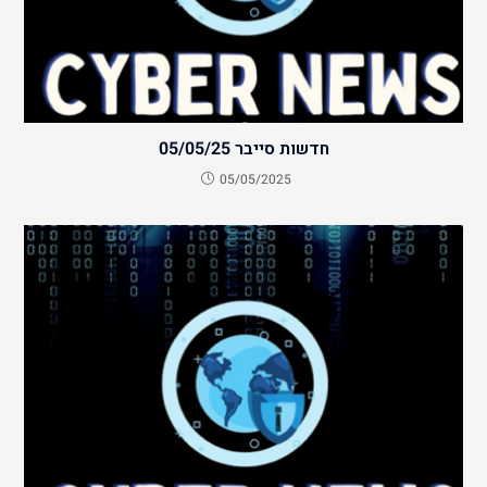
חדשות סייבר 05/05/25
05/05/2025