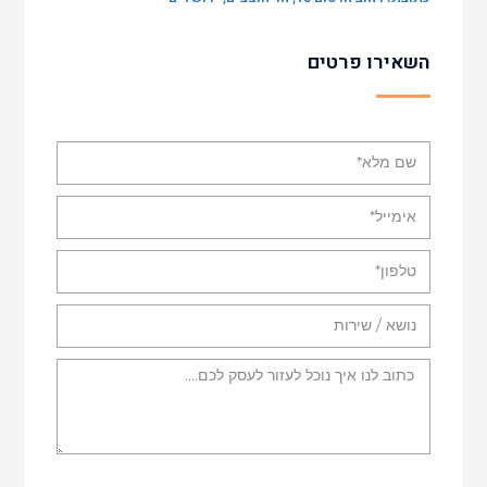
השאירו פרטים