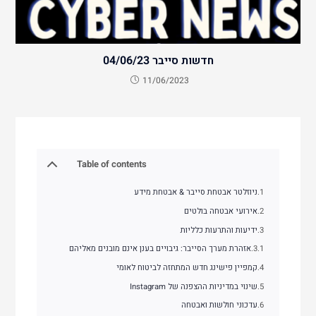
חדשות סייבר 04/06/23
11/06/2023
Table of contents
ניוזלטר אבטחת סייבר & אבטחת מידע
אירועי אבטחה בולטים
ידיעות והתרעות כלליות
אזהרת מערך הסייבר: גיבויים בענן אינם מובנים מאליהם
קמפיין פישינג חדש המתחזה לביטוח לאומי
שינוי במדיניות ההצפנה של Instagram
עדכוני חולשות ואבטחה