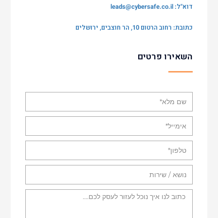
דוא"ל:
leads@cybersafe.co.il
כתובת: רחוב הרטום 10, הר חוצבים, ירושלים
השאירו פרטים