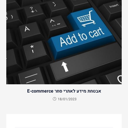
אבטחת מידע לאתרי סחר E-commerce
18/01/2023