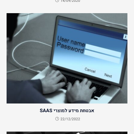
14/09/2020
אבטחת מידע למוצרי SAAS
22/12/2022