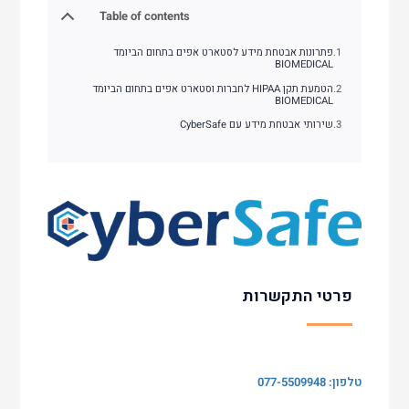
Table of contents
פתרונות אבטחת מידע לסטארט אפים בתחום הביומד
BIOMEDICAL
הטמעת תקן HIPAA לחברות וסטארט אפים בתחום הביומד
BIOMEDICAL
שירותי אבטחת מידע עם CyberSafe
פרטי התקשרות
טלפון: 077-5509948