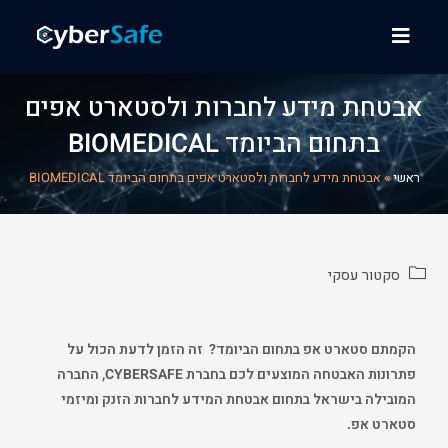
אבטחת מידע לחברות ולסטארט אפים
בתחום הביומד BIOMEDICAL
ראשי
»
אבטחת מידע לחברות ולסטארט אפים בתחום הביומד BIOMEDICAL
סקטור עסקי
הקמתם סטארט אפ בתחום הביומד?
זה הזמן לדעת הכול על
פתרונות האבטחה המוצעים לכם בחברת
CYBERSAFE
, החברה
המובילה בישראל בתחום אבטחת המידע לחברות הזנק ומיזמי
סטארט אפ.